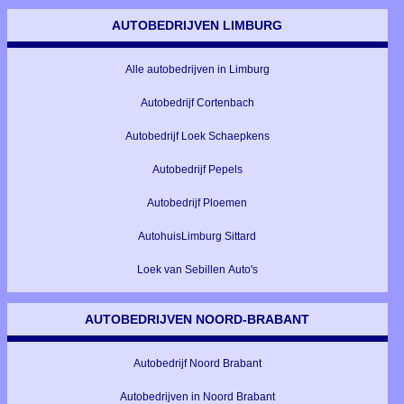
AUTOBEDRIJVEN LIMBURG
Alle autobedrijven in Limburg
Autobedrijf Cortenbach
Autobedrijf Loek Schaepkens
Autobedrijf Pepels
Autobedrijf Ploemen
AutohuisLimburg Sittard
Loek van Sebillen Auto's
AUTOBEDRIJVEN NOORD-BRABANT
Autobedrijf Noord Brabant
Autobedrijven in Noord Brabant