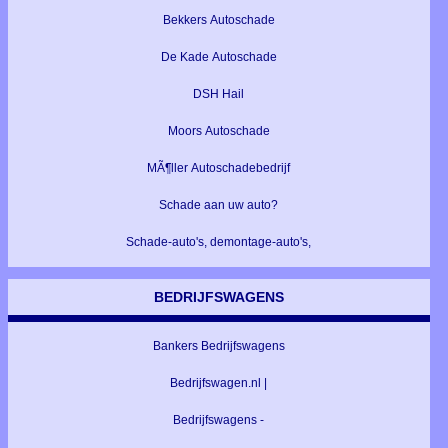
Bekkers Autoschade
De Kade Autoschade
DSH Hail
Moors Autoschade
MÃ¶ller Autoschadebedrijf
Schade aan uw auto?
Schade-auto's, demontage-auto's,
BEDRIJFSWAGENS
Bankers Bedrijfswagens
Bedrijfswagen.nl |
Bedrijfswagens -