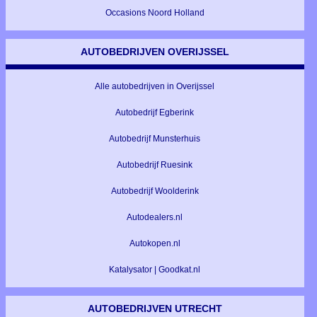
Occasions Noord Holland
AUTOBEDRIJVEN OVERIJSSEL
Alle autobedrijven in Overijssel
Autobedrijf Egberink
Autobedrijf Munsterhuis
Autobedrijf Ruesink
Autobedrijf Woolderink
Autodealers.nl
Autokopen.nl
Katalysator | Goodkat.nl
AUTOBEDRIJVEN UTRECHT