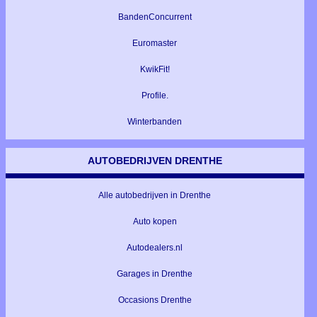
BandenConcurrent
Euromaster
KwikFit!
Profile.
Winterbanden
AUTOBEDRIJVEN DRENTHE
Alle autobedrijven in Drenthe
Auto kopen
Autodealers.nl
Garages in Drenthe
Occasions Drenthe