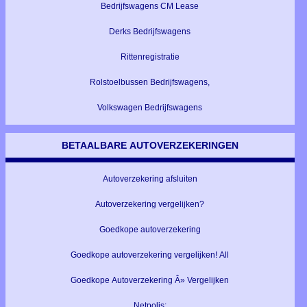
Bedrijfswagens CM Lease
Derks Bedrijfswagens
Rittenregistratie
Rolstoelbussen Bedrijfswagens,
Volkswagen Bedrijfswagens
BETAALBARE AUTOVERZEKERINGEN
Autoverzekering afsluiten
Autoverzekering vergelijken?
Goedkope autoverzekering
Goedkope autoverzekering vergelijken! All
Goedkope Autoverzekering Â» Vergelijken
Netpolis: