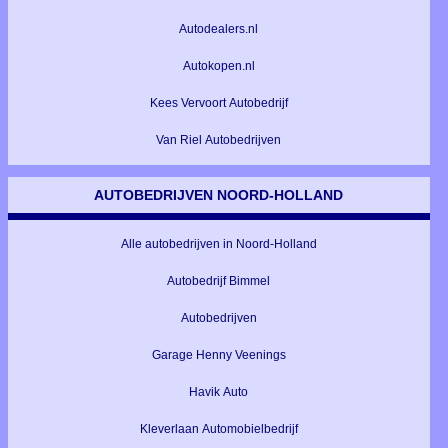
Autodealers.nl
Autokopen.nl
Kees Vervoort Autobedrijf
Van Riel Autobedrijven
AUTOBEDRIJVEN NOORD-HOLLAND
Alle autobedrijven in Noord-Holland
Autobedrijf Bimmel
Autobedrijven
Garage Henny Veenings
Havik Auto
Kleverlaan Automobielbedrijf