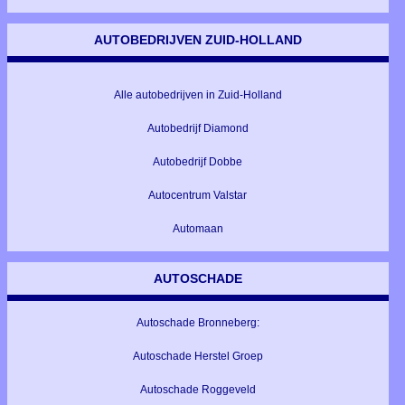
AUTOBEDRIJVEN ZUID-HOLLAND
Alle autobedrijven in Zuid-Holland
Autobedrijf Diamond
Autobedrijf Dobbe
Autocentrum Valstar
Automaan
AUTOSCHADE
Autoschade Bronneberg:
Autoschade Herstel Groep
Autoschade Roggeveld