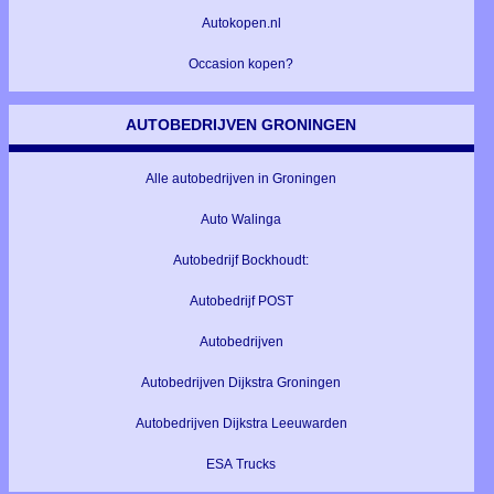
Autokopen.nl
Occasion kopen?
AUTOBEDRIJVEN GRONINGEN
Alle autobedrijven in Groningen
Auto Walinga
Autobedrijf Bockhoudt:
Autobedrijf POST
Autobedrijven
Autobedrijven Dijkstra Groningen
Autobedrijven Dijkstra Leeuwarden
ESA Trucks