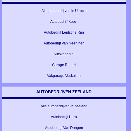
Alle autobedrijven in Utrecht
Autobedrijf Kooy:
Autobedrijf Leidsche Rijn
Autobedrijf Van Neerijnen
Autokopen.nl
Garage Robert
Vakgarage Voskuilen
AUTOBEDRIJVEN ZEELAND
Alle autobedrijven in Zeeland
Autobedrijf Huro
Autobedrijf Van Dongen