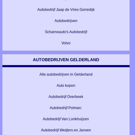
Autobedrijf Jaap de Vries Gorredijk
Autobedrijven
Scharneauto's Autobedrijf
Volvo
AUTOBEDRIJVEN GELDERLAND
Alle autobedrijven in Gelderland
Auto kopen
Autobedrijf Overbeek
Autobedrijf Polman:
Autobedrijf Van Lonkhuijzen
Autobedrijf Weijters en Jansen