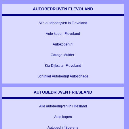
AUTOBEDRIJVEN FLEVOLAND
Alle autobedrijven in Flevoland
Auto kopen Flevoland
Autokopen.nl
Garage Mulder:
Kia Dijkstra - Flevoland
Schinkel Autobedrijf Autoschade
AUTOBEDRIJVEN FRIESLAND
Alle autobedrijven in Friesland
Auto kopen
Autobedrijf Boelens